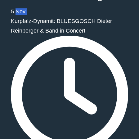
5
Nov.
Kurpfalz‐Dynamit: BLUESGOSCH Dieter
Reinberger & Band in Concert