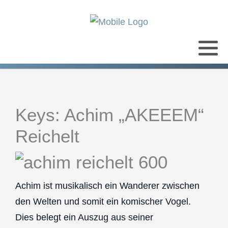
Keys: Achim „AKEEEM“
Reichelt
Achim ist musikalisch ein Wanderer zwischen
den Welten und somit ein komischer Vogel.
Dies belegt ein Auszug aus seiner