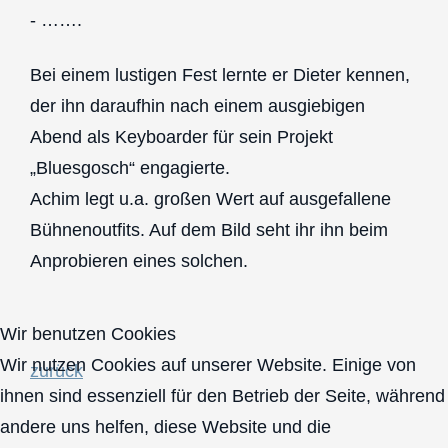
- …….
Bei einem lustigen Fest lernte er Dieter kennen,
der ihn daraufhin nach einem ausgiebigen
Abend als Keyboarder für sein Projekt
„Bluesgosch“ engagierte.
Achim legt u.a. großen Wert auf ausgefallene
Bühnenoutfits. Auf dem Bild seht ihr ihn beim
Anprobieren eines solchen.
Wir benutzen Cookies
Wir nutzen Cookies auf unserer Website. Einige von
zurück
ihnen sind essenziell für den Betrieb der Seite, während
andere uns helfen, diese Website und die