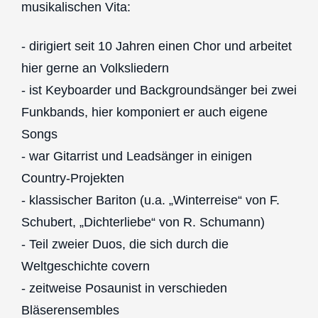
musikalischen Vita:
- dirigiert seit 10 Jahren einen Chor und arbeitet
hier gerne an Volksliedern
- ist Keyboarder und Backgroundsänger bei zwei
Funkbands, hier komponiert er auch eigene
Songs
- war Gitarrist und Leadsänger in einigen
Country-Projekten
- klassischer Bariton (u.a. „Winterreise“ von F.
Schubert, „Dichterliebe“ von R. Schumann)
- Teil zweier Duos, die sich durch die
Weltgeschichte covern
- zeitweise Posaunist in verschieden
Bläserensembles