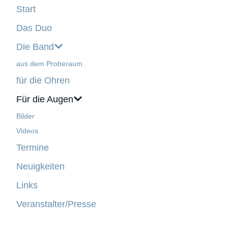
Start
Das Duo
Die Band
aus dem Proberaum
für die Ohren
Für die Augen
Bilder
Videos
Termine
Neuigkeiten
Links
Veranstalter/Presse