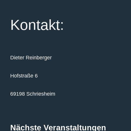
Kontakt:
Dieter Reinberger
Hofstraße 6
69198 Schriesheim
Nächste Veranstaltungen