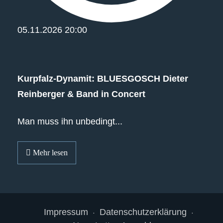
05.11.2026
20:00
Kurpfalz‐Dynamit: BLUESGOSCH Dieter
Reinberger & Band in Concert
Man muss ihn unbedingt...
Mehr lesen
Impressum
Datenschutzerklärung