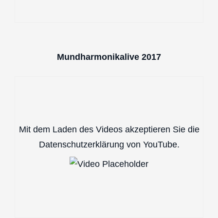
Mundharmonikalive 2017
Mit dem Laden des Videos akzeptieren Sie die
Datenschutzerklärung von YouTube.