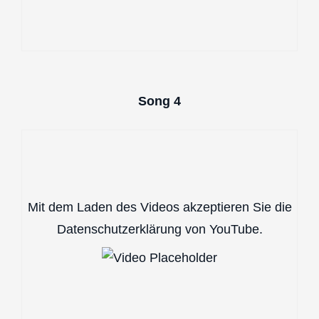
Song 4
Mit dem Laden des Videos akzeptieren Sie die
Datenschutzerklärung von YouTube.