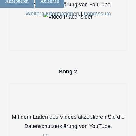
Akzeptieren
Ablehnen
Datenschutzerklärung von YouTube.
Weitere Informationen
|
Impressum
Song 2
Mit dem Laden des Videos akzeptieren Sie die
Datenschutzerklärung von YouTube.