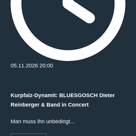
05.11.2026
20:00
Kurpfalz‐Dynamit: BLUESGOSCH Dieter
Reinberger & Band in Concert
Man muss ihn unbedingt...