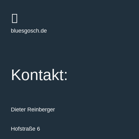
bluesgosch.de
Kontakt:
Dieter Reinberger
Hofstraße 6