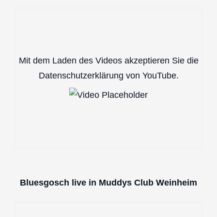
Mit dem Laden des Videos akzeptieren Sie die
Datenschutzerklärung von YouTube.
Bluesgosch live in Muddys Club Weinheim