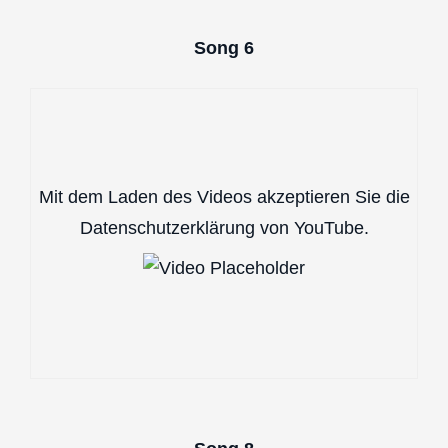
Song 6
Mit dem Laden des Videos akzeptieren Sie die
Datenschutzerklärung von YouTube.