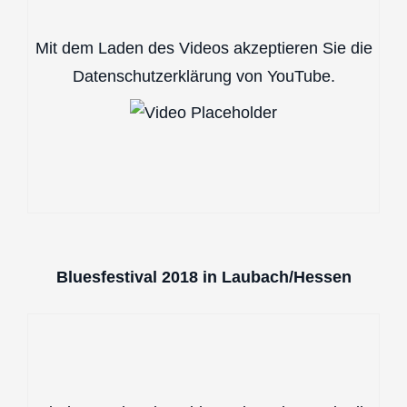
Mit dem Laden des Videos akzeptieren Sie die
Datenschutzerklärung von YouTube.
Bluesfestival 2018 in Laubach/Hessen