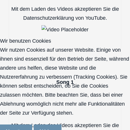
Mit dem Laden des Videos akzeptieren Sie die
Datenschutzerklärung von YouTube.
Wir benutzen Cookies
Wir nutzen Cookies auf unserer Website. Einige von
ihnen sind essenziell für den Betrieb der Seite, während
andere uns helfen, diese Website und die
Nutzererfahrung zu verbessern (Tracking Cookies). Sie
Song 1
können selbst entscheiden, ob Sie die Cookies
zulassen möchten. Bitte beachten Sie, dass bei einer
Ablehnung womöglich nicht mehr alle Funktionalitäten
der Seite zur Verfügung stehen.
Mit dem Laden des Videos akzeptieren Sie die