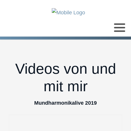
Videos von und
mit mir
Mundharmonikalive 2019