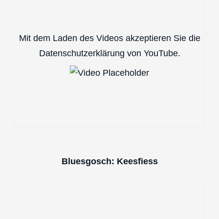
Mit dem Laden des Videos akzeptieren Sie die
Datenschutzerklärung von YouTube.
Bluesgosch: Keesfiess