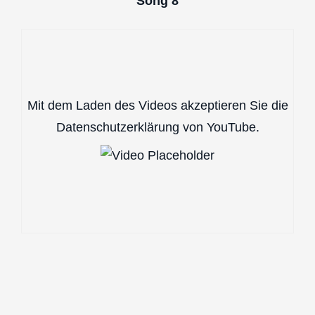
Song 8
Mit dem Laden des Videos akzeptieren Sie die
Datenschutzerklärung von YouTube.