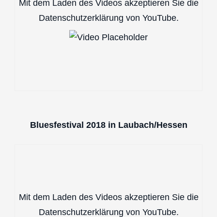
Mit dem Laden des Videos akzeptieren Sie die
Datenschutzerklärung von YouTube.
Bluesfestival 2018 in Laubach/Hessen
Mit dem Laden des Videos akzeptieren Sie die
Datenschutzerklärung von YouTube.