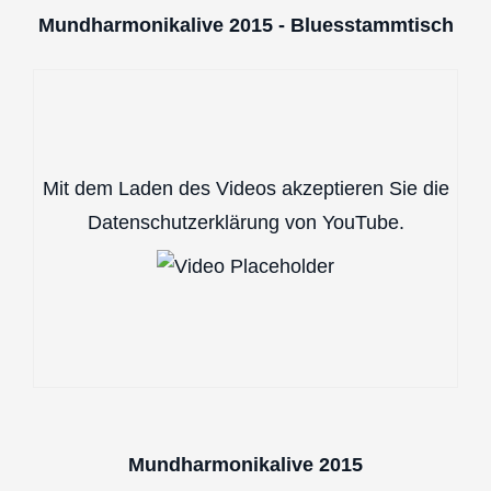
Mundharmonikalive 2015 - Bluesstammtisch
Mit dem Laden des Videos akzeptieren Sie die
Datenschutzerklärung von YouTube.
Mundharmonikalive 2015