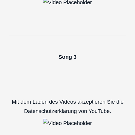
Song 3
Mit dem Laden des Videos akzeptieren Sie die
Datenschutzerklärung von YouTube.