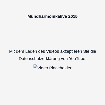
Mundharmonikalive 2015
Mit dem Laden des Videos akzeptieren Sie die
Datenschutzerklärung von YouTube.