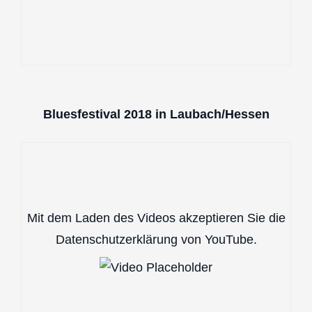
Bluesfestival 2018 in Laubach/Hessen
Mit dem Laden des Videos akzeptieren Sie die
Datenschutzerklärung von YouTube.