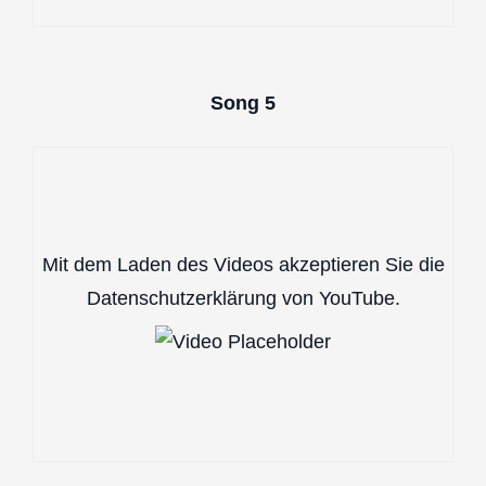
Song 5
Mit dem Laden des Videos akzeptieren Sie die
Datenschutzerklärung von YouTube.