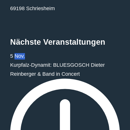
69198 Schriesheim
Nächste Veranstaltungen
5
Nov.
Kurpfalz‐Dynamit: BLUESGOSCH Dieter
Reinberger & Band in Concert