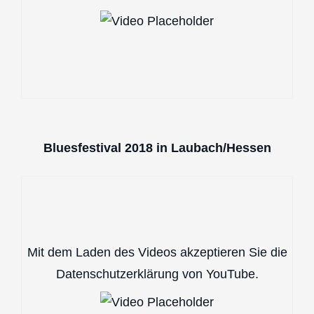
Bluesfestival 2018 in Laubach/Hessen
Mit dem Laden des Videos akzeptieren Sie die
Datenschutzerklärung von YouTube.