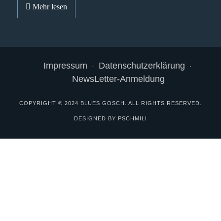
Mehr lesen
Impressum
Datenschutzerklärung
NewsLetter-Anmeldung
COPYRIGHT © 2024 BLUES GOSCH. ALL RIGHTS RESERVED.
DESIGNED BY PSCHMILI