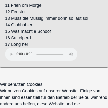
11 Frieh om Morge
12 Fenster
13 Muss die Mussig immer donn so laut soi
14 Glohbabier
15 Was macht e Schoof
16 Sattelperd
17 Long her
Wir benutzen Cookies
Wir nutzen Cookies auf unserer Website. Einige von
ihnen sind essenziell für den Betrieb der Seite, während
andere uns helfen, diese Website und die